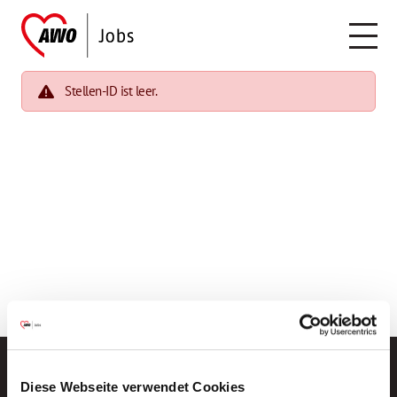
Stellen-ID ist leer.
Diese Webseite verwendet Cookies