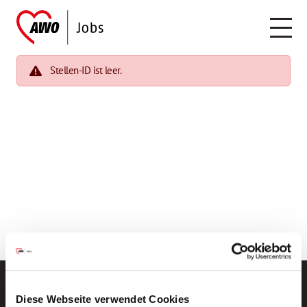
Stellen-ID ist leer.
Diese Webseite verwendet Cookies