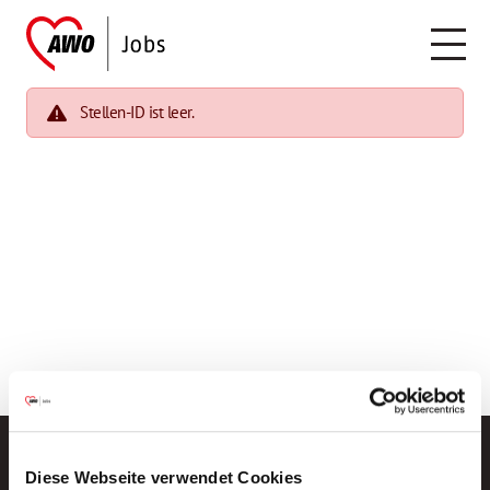
Stellen-ID ist leer.
Diese Webseite verwendet Cookies