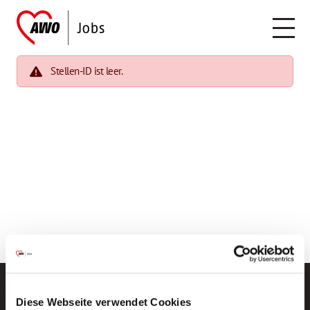
Stellen-ID ist leer.
Diese Webseite verwendet Cookies