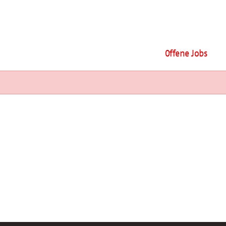
Offene Jobs