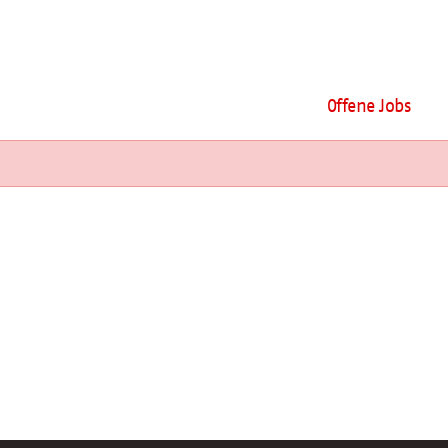
Offene Jobs