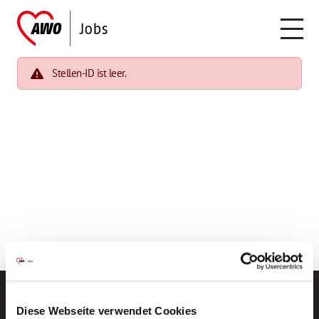
Stellen-ID ist leer.
Diese Webseite verwendet Cookies