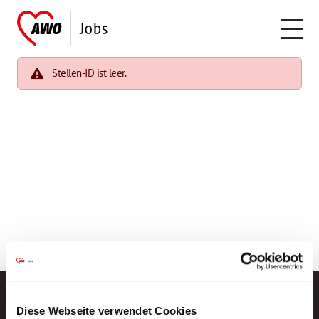
Stellen-ID ist leer.
Diese Webseite verwendet Cookies