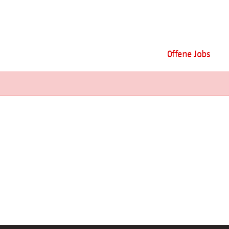
Offene Jobs