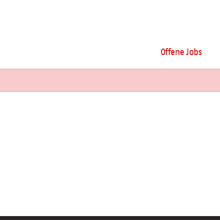
Offene Jobs