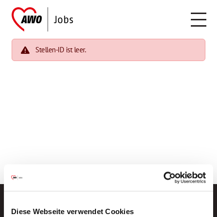
Stellen-ID ist leer.
Diese Webseite verwendet Cookies