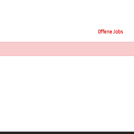
Offene Jobs