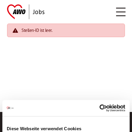
Stellen-ID ist leer.
Diese Webseite verwendet Cookies