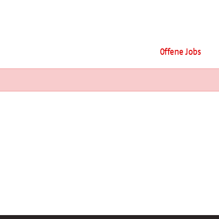
Offene Jobs