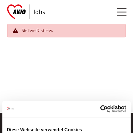
Stellen-ID ist leer.
Diese Webseite verwendet Cookies