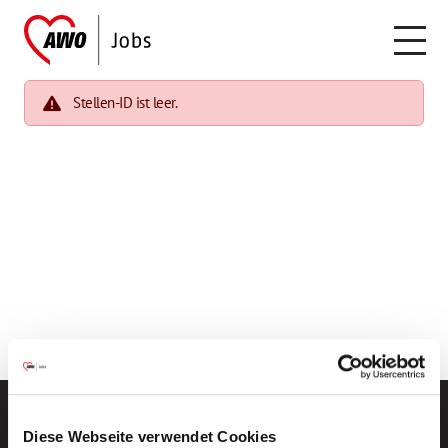
Stellen-ID ist leer.
Diese Webseite verwendet Cookies