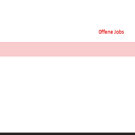
Offene Jobs