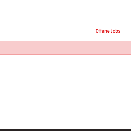
Offene Jobs