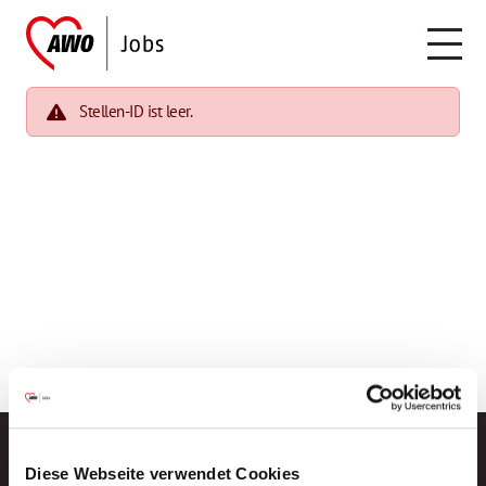
Stellen-ID ist leer.
Diese Webseite verwendet Cookies