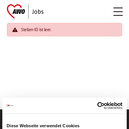
Stellen-ID ist leer.
Diese Webseite verwendet Cookies