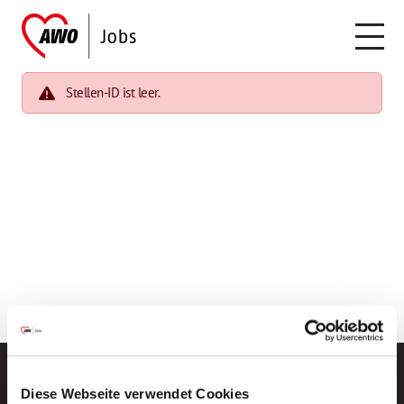
Stellen-ID ist leer.
Diese Webseite verwendet Cookies