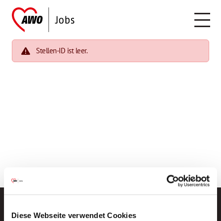
Stellen-ID ist leer.
Diese Webseite verwendet Cookies