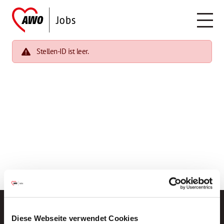
Stellen-ID ist leer.
Diese Webseite verwendet Cookies