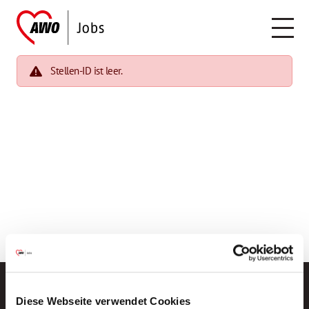
Stellen-ID ist leer.
Diese Webseite verwendet Cookies