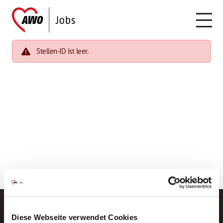
Stellen-ID ist leer.
Diese Webseite verwendet Cookies