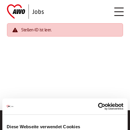
Stellen-ID ist leer.
Diese Webseite verwendet Cookies