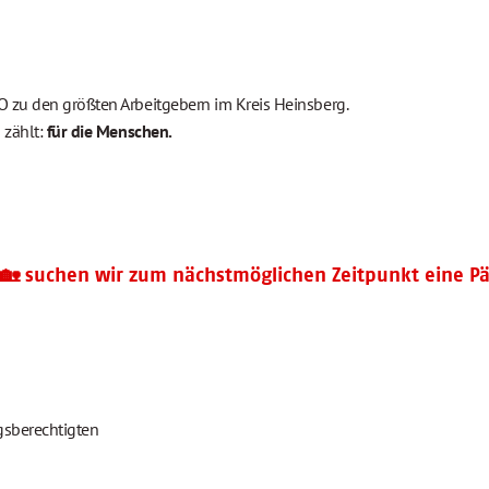
 zu den größten Arbeitgebern im Kreis Heinsberg.
 zählt:
für die Menschen.
l🏡 suchen wir zum nächstmöglichen Zeitpunkt eine Pä
gsberechtigten