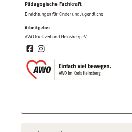
Pädagogische Fachkraft
Einrichtungen für Kinder und Jugendliche
Arbeitgeber
AWO Kreisverband Heinsberg e.V.