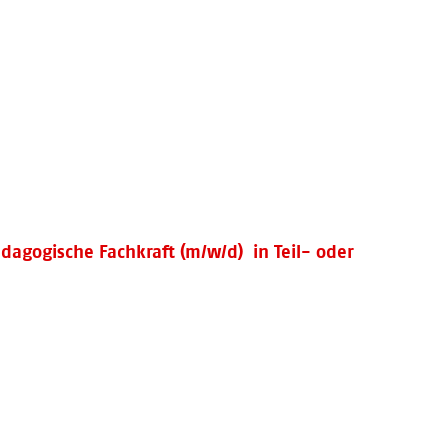
dagogische Fachkraft (m/w/d) in Teil- oder