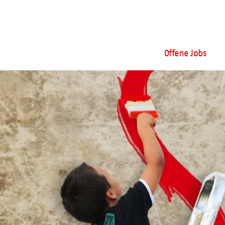
Offene Jobs