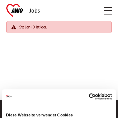
Stellen-ID ist leer.
Diese Webseite verwendet Cookies