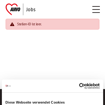
Stellen-ID ist leer.
Diese Webseite verwendet Cookies