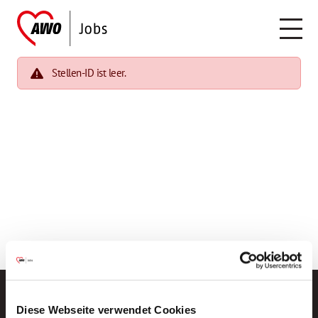
Stellen-ID ist leer.
Diese Webseite verwendet Cookies