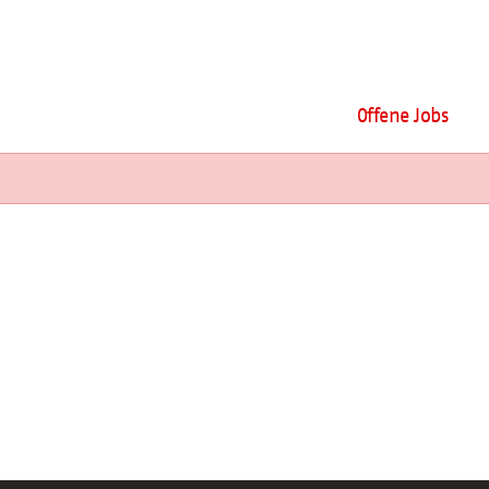
Offene Jobs