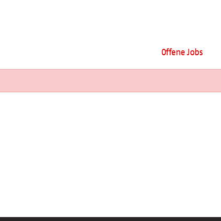
Offene Jobs