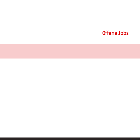
Offene Jobs