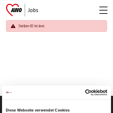
Stellen-ID ist leer.
Diese Webseite verwendet Cookies