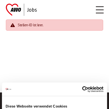
Stellen-ID ist leer.
Diese Webseite verwendet Cookies