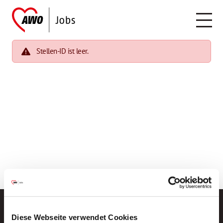
Stellen-ID ist leer.
Diese Webseite verwendet Cookies