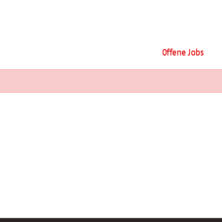
Offene Jobs