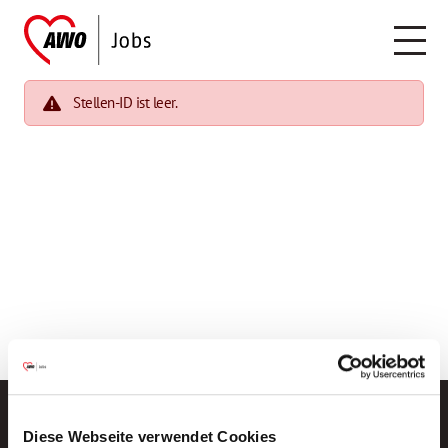
Stellen-ID ist leer.
Diese Webseite verwendet Cookies