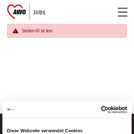
Stellen-ID ist leer.
Diese Webseite verwendet Cookies