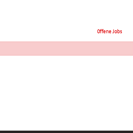
Offene Jobs