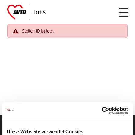
Stellen-ID ist leer.
Diese Webseite verwendet Cookies