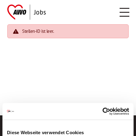
Stellen-ID ist leer.
Diese Webseite verwendet Cookies