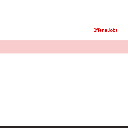
Offene Jobs