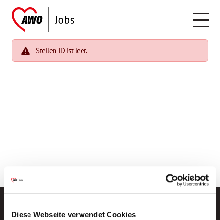
Stellen-ID ist leer.
Diese Webseite verwendet Cookies