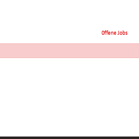
Offene Jobs