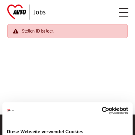
Stellen-ID ist leer.
Diese Webseite verwendet Cookies