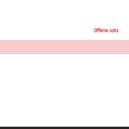
Offene Jobs