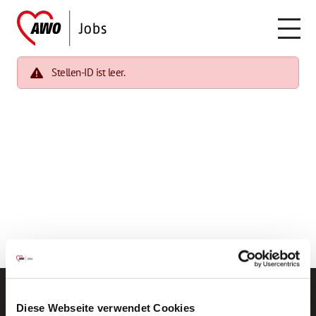
Stellen-ID ist leer.
Diese Webseite verwendet Cookies