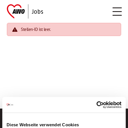
Stellen-ID ist leer.
Diese Webseite verwendet Cookies