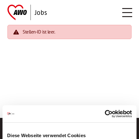
Stellen-ID ist leer.
Diese Webseite verwendet Cookies